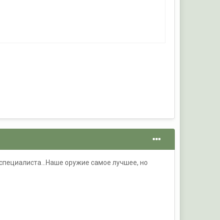
специалиста...Наше оружие самое лучшее, но