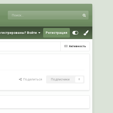
егистрированы? Войти
Регистрация
Активность
Поделиться
Подписчики
0