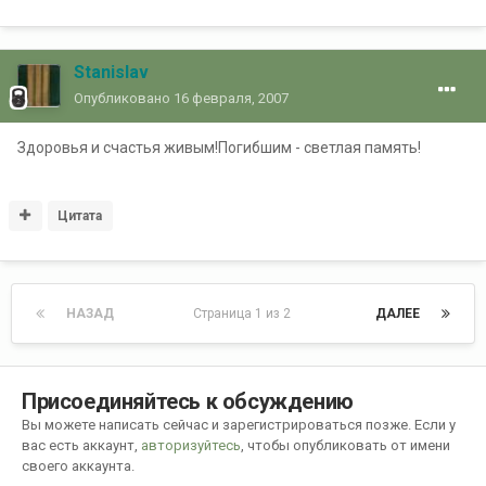
Stanislav
Опубликовано
16 февраля, 2007
Здоровья и счастья живым!Погибшим - светлая память!
Цитата
НАЗАД
Страница 1 из 2
ДАЛЕЕ
Присоединяйтесь к обсуждению
Вы можете написать сейчас и зарегистрироваться позже. Если у
вас есть аккаунт,
авторизуйтесь
, чтобы опубликовать от имени
своего аккаунта.