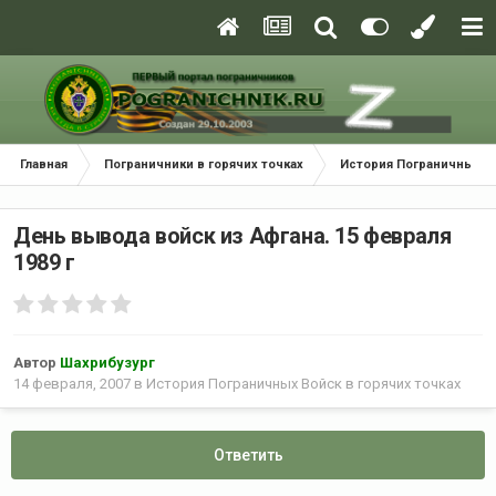
Главная
Пограничники в горячих точках
История Пограничных Во
День вывода войск из Афгана. 15 февраля
1989 г
Автор
Шахрибузург
14 февраля, 2007
в
История Пограничных Войск в горячих точках
Ответить