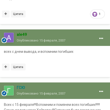
Цитата
1
ale49
Опубликовано
15 февраля, 2007
всех с днем вывода, и вспомним погибших
Цитата
ГСЮ
Опубликовано
15 февраля, 2007
Всех с 15 февраля!!!Вспомним и помянем всех погибших!!!!!!