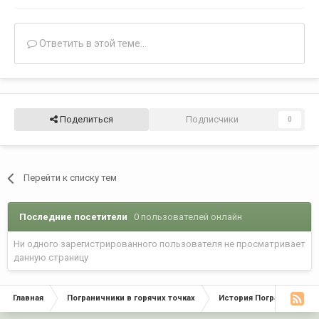
Ответить в этой теме...
Поделиться
Подписчики
0
Перейти к списку тем
Последние посетители
0 пользователей онлайн
Ни одного зарегистрированного пользователя не просматривает
данную страницу
Главная
Пограничники в горячих точках
История Пограничных Во