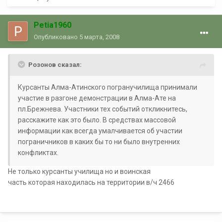
Petia1960
Опубликовано
5 марта, 2008
Розонов сказал:
Курсанты Алма-Атинского погранучилища принимали
участие в разгоне демонстрации в Алма-Ате на
пл.Брежнева. Участники тех событий откликнитесь,
расскажите как это было. В средствах массовой
информации как всегда умалчивается об участии
пограничников в каких бы то ни было внутренних
конфликтах.
Не только курсанты училища но и воинская
часть которая находилась на территории в/ч 2466