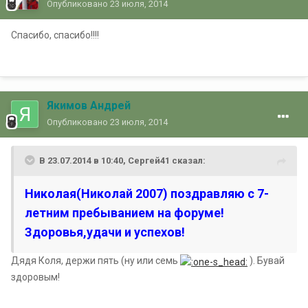
Опубликовано
23 июля, 2014
Спасибо, спасибо!!!!
Якимов Андрей
Опубликовано
23 июля, 2014
В 23.07.2014 в 10:40, Сергей41 сказал:
Николая(Николай 2007) поздравляю с 7-
летним пребыванием на форуме!
Здоровья,удачи и успехов!
Дядя Коля, держи пять (ну или семь
). Бувай
здоровым!