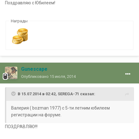
Поздравляю с Юбилеем!
Награды
Gunescape
Опубликовано
15 июля, 2014
В 15.07.2014 в 02:42, SEREGA-71 сказал:
Валерия ( bozman 1977) с 5-ти летним юбилеем
регистрации на форуме.
ПОЗДРАВЛЯЮ!!!