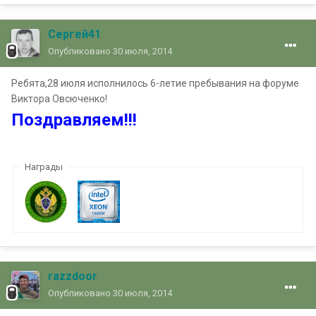
Сергей41
Опубликовано
30 июля, 2014
Ребята,28 июля исполнилось 6-летие пребывания на форуме
Виктора Овсюченко!
Поздравляем!!!
Награды
razzdoor
Опубликовано
30 июля, 2014