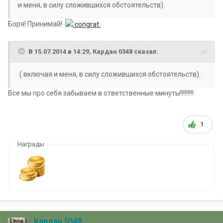
и меня, в силу сложившихся обстоятельств).
Боря! Принимай!
В 15.07.2014 в 14:29, Кардан 0348 сказал:
( включая и меня, в силу сложившихся обстоятельств).
Все мы про себя забываем в ответственные минуты!!!!!!!!!
1
Награды
Кардан 0348