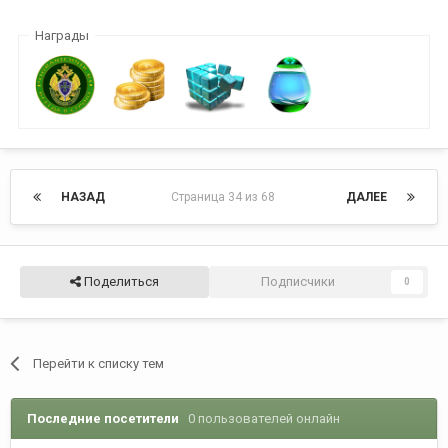
Награды
НАЗАД
Страница 34 из 68
ДАЛЕЕ
Поделиться
Подписчики
0
Перейти к списку тем
Последние посетители
0 пользователей онлайн