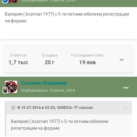
Опубликовано
15 июля, 2014
Валерия ( bozman 1977) с 5-ти летним юбилеем регистрации
на форуме.
Ответов
Создана
Последний ответ
1,7 тыс
20 г
19 янв
Смолкин Владимир
Опубликовано
15 июля, 2014
В 15.07.2014 в 02:42, SEREGA-71 сказал:
Валерия ( bozman 1977) с 5-ти летним юбилеем
регистрации на форуме.