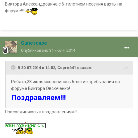
Виктора Александровича с 6-тилетием несения вахты на
форуме!!!
Gunescape
Опубликовано
31 июля, 2014
В 30.07.2014 в 14:52, Сергей41 сказал:
Ребята,28 июля исполнилось 6-летие пребывания на
форуме Виктора Овсюченко!
Поздравляем!!!
Присоединяюсь к поздравлениям!!!