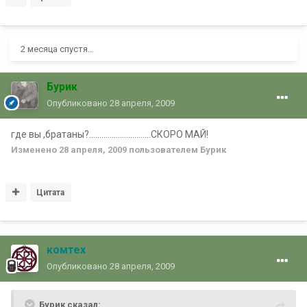
2 месяца спустя...
Бурик
Опубликовано
28 апреля, 2009
где вы ,братаны?..............................СКОРО МАЙ!
Изменено
28 апреля, 2009
пользователем Бурик
Цитата
комтех
Опубликовано
28 апреля, 2009
Бурик сказал: