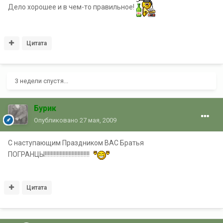
Дело хорошее и в чем-то правильное!
Цитата
3 недели спустя...
Бурик
Опубликовано
27 мая, 2009
С наступающим Праздником ВАС Братья
ПОГРАНЦЫ!!!!!!!!!!!!!!!!!!!!!!!!!!!!!!
Цитата