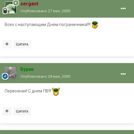
sergant
Опубликовано
27 мая, 2009
Всех с наступающим Днём пограничника!!!!
Цитата
Бурик
Опубликовано
28 мая, 2009
Первозная! С днем ПВ!!!
Цитата