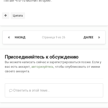
Пятая! Что-то молчит Игорёк!..
Цитата
НАЗАД
Страница 9 из 26
ДАЛЕЕ
Присоединяйтесь к обсуждению
Вы можете написать сейчас и зарегистрироваться позже. Если у
вас есть аккаунт,
авторизуйтесь
, чтобы опубликовать от имени
своего аккаунта.
Ответить в этой теме...