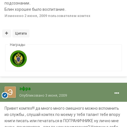
подсознании..
Блин хорошее было воспитание..
Изменено
2 июня, 2009
пользователем комтех
Цитата
Награды
эфра
Опубликовано
3 июня, 2009
Привет комтех!!! да много много смешного можно вспомнить
из службы , слушай комтех по моему у тебя талант тебе впору
книги писать или печататься в ПОГРАНИЧНИКЕ ну лично мне