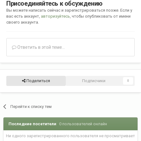
Присоединяйтесь к обсуждению
Вы можете написать сейчас и зарегистрироваться позже. Если у
вас есть аккаунт,
авторизуйтесь
, чтобы опубликовать от имени
своего аккаунта.
Ответить в этой теме...
Поделиться
Подписчики
0
Перейти к списку тем
Последние посетители
0 пользователей онлайн
Ни одного зарегистрированного пользователя не просматривает