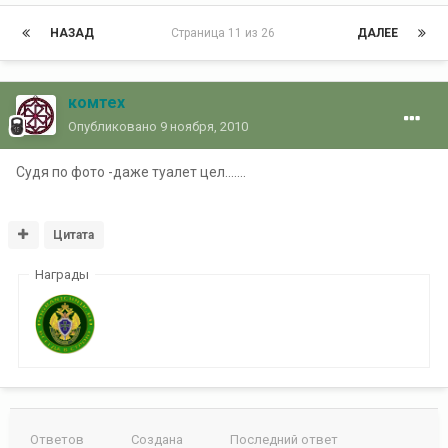
НАЗАД
Страница 11 из 26
ДАЛЕЕ
комтех
Опубликовано
9 ноября, 2010
Судя по фото -даже туалет цел.......
Цитата
Награды
Ответов
Создана
Последний ответ