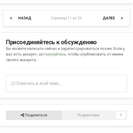
НАЗАД
Страница 11 из 26
ДАЛЕЕ
Присоединяйтесь к обсуждению
Вы можете написать сейчас и зарегистрироваться позже. Если у
вас есть аккаунт,
авторизуйтесь
, чтобы опубликовать от имени
своего аккаунта.
Ответить в этой теме...
Поделиться
Подписчики
0