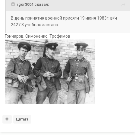
igor3004 сказал:
В день принятия военной присяги 19 июня 1983г. в/ч
2427 3 учебная застава.
Гончаров, Симоненко, Трофимов
Цитата