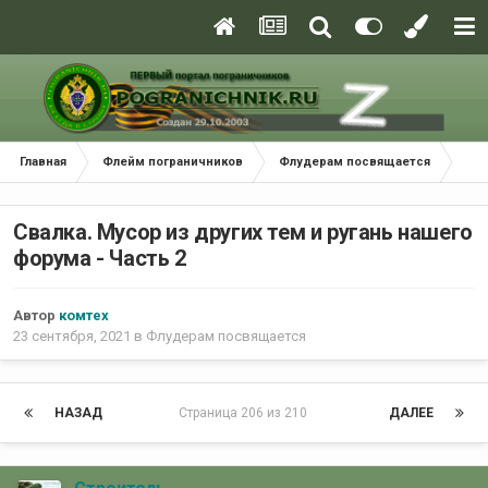
Главная
Флейм пограничников
Флудерам посвящается
Сва
Свалка. Мусор из других тем и ругань нашего
форума - Часть 2
Автор
комтех
23 сентября, 2021
в
Флудерам посвящается
НАЗАД
Страница 206 из 210
ДАЛЕЕ