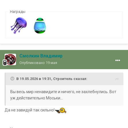
Награды
Смолкин Владимир
Опубликовано
19 мая
В 19.05.2026 в 19:31,
Строитель
сказал:
Вы весь мир ненавидите и ничего, не захлебнулись. Вот
уж действительно Моськи...
Да не завидуй так сильно!