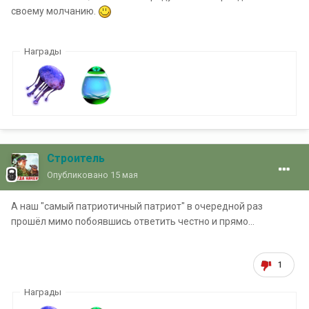
своему молчанию.
Награды
Строитель
Опубликовано
15 мая
А наш "самый патриотичный патриот" в очередной раз
прошёл мимо побоявшись ответить честно и прямо...
1
Награды