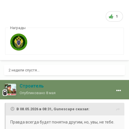
1
Награды
2 недели спустя...
Строитель
Опубликовано
8 мая
В 08.05.2026 в 08:31,
Gunescape
сказал:
Правда всегда будет понятна другим, но, увы, не тебе.