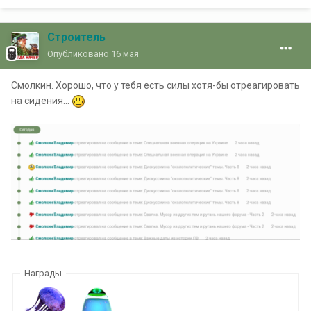
Строитель
Опубликовано
16 мая
Смолкин. Хорошо, что у тебя есть силы хотя-бы отреагировать
на сидения...
Награды