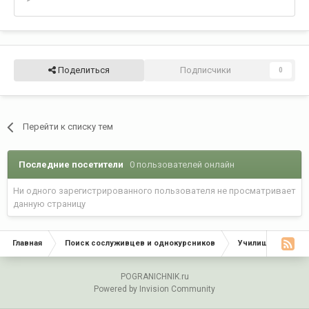
Поделиться
Подписчики
0
Перейти к списку тем
Последние посетители
0 пользователей онлайн
Ни одного зарегистрированного пользователя не просматривает
данную страницу
Главная
Поиск сослуживцев и однокурсников
Училища, Инстит
POGRANICHNIK.ru
Powered by Invision Community