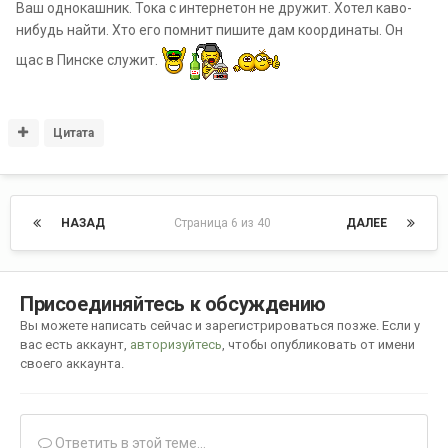
Ваш однокашник. Тока с интернетон не дружит. Хотел каво-
нибудь найти. Хто его помнит пишите дам координаты. Он
щас в Пинске служит.
Цитата
НАЗАД
Страница 6 из 40
ДАЛЕЕ
Присоединяйтесь к обсуждению
Вы можете написать сейчас и зарегистрироваться позже. Если у
вас есть аккаунт,
авторизуйтесь
, чтобы опубликовать от имени
своего аккаунта.
Ответить в этой теме...