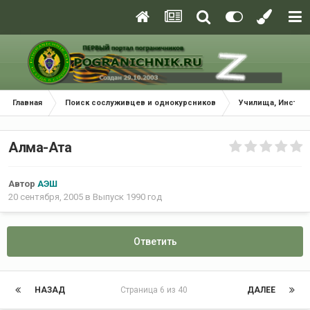
Главная
Поиск сослуживцев и однокурсников
Училища, Инстит
Алма-Ата
Автор
АЭШ
20 сентября, 2005
в
Выпуск 1990 год
Ответить
НАЗАД
Страница 6 из 40
ДАЛЕЕ