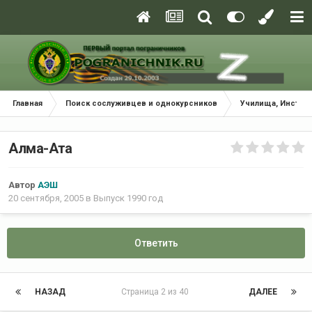
Главная
Поиск сослуживцев и однокурсников
Училища, Инстит
Алма-Ата
Автор
АЭШ
20 сентября, 2005
в
Выпуск 1990 год
Ответить
НАЗАД
Страница 2 из 40
ДАЛЕЕ