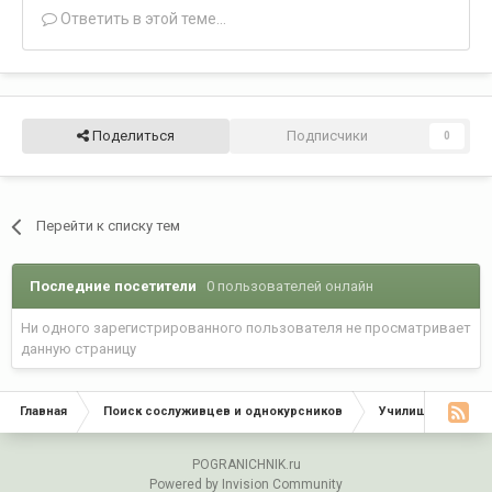
Ответить в этой теме...
Поделиться
Подписчики
0
Перейти к списку тем
Последние посетители
0 пользователей онлайн
Ни одного зарегистрированного пользователя не просматривает
данную страницу
Главная
Поиск сослуживцев и однокурсников
Училища, Инстит
POGRANICHNIK.ru
Powered by Invision Community