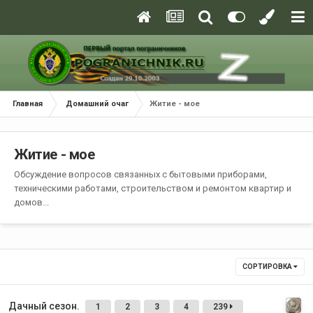
Главная
Домашний очаг
Житие - мое
Житие - мое
Обсуждение вопросов связанных с бытовыми приборами,
техническими работами, строительством и ремонтом квартир и
домов...
СОРТИРОВКА
Дачный сезон.
1
2
3
4
239