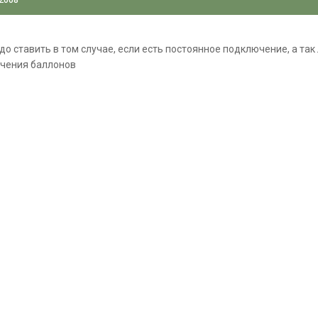
до ставить в том случае, если есть постоянное подключение, а так
чения баллонов