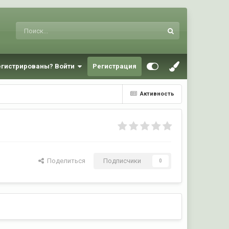
егистрированы? Войти
Регистрация
Активность
Поделиться
Подписчики
0