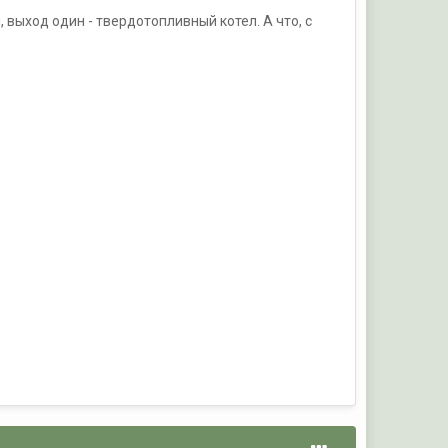
ыход один - твердотопливный котел. А что, с