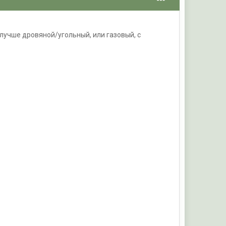
 лучше дровяной/угольный, или газовый, с