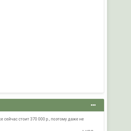
 сейчас стоит 370 000 р., поэтому даже не