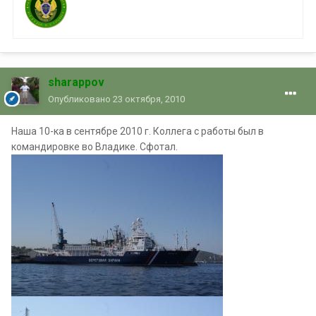
sharappov
Опубликовано
23 октября, 2010
Наша 10-ка в сентябре 2010 г. Коллега с работы был в
командировке во Владике. Сфотал.