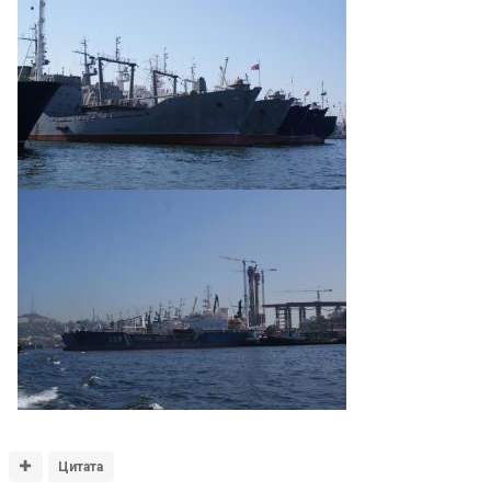
Цитата