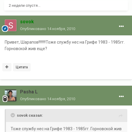
2 недели спустя...
sovok
Опубликовано
14 ноября, 2010
Привет, Шарапов!!!!!!!!Тоже службу нес на Грифе 1983 - 1985гг.
Горновской жив еще?
Цитата
Pasha L
Опубликовано
14 ноября, 2010
sovok сказал:
Тоже службу нес на Грифе 1983 - 1985гг. Горновской жив