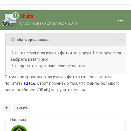
Shultz
Опубликовано
23 октября, 2010
sharappov сказал:
Что-то не могу загрузить фотки на форум. Не получается
выбрать категорию.
Что сделать, подскажи если не сложно.
О том, как правильно загрузить фото в галерею, можно
почитать
здесь
. Стоит помнить о том, что файлы большого
размера (более 700 кБ) загрузить нельзя.
Цитата
Награды