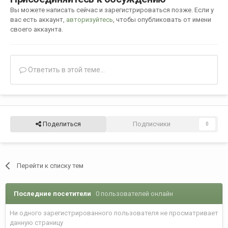
Вы можете написать сейчас и зарегистрироваться позже. Если у
вас есть аккаунт,
авторизуйтесь
, чтобы опубликовать от имени
своего аккаунта.
Ответить в этой теме...
Поделиться
Подписчики
0
Перейти к списку тем
Последние посетители
0 пользователей онлайн
Ни одного зарегистрированного пользователя не просматривает
данную страницу