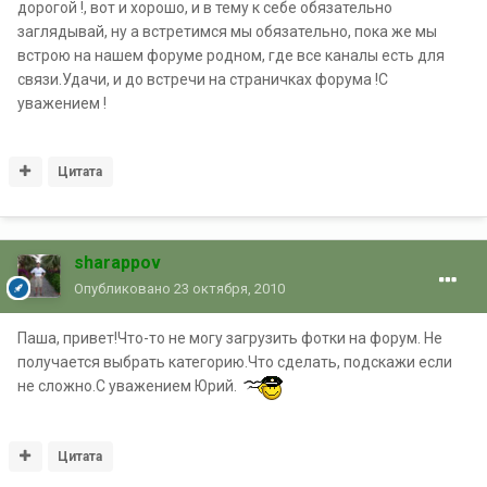
дорогой !, вот и хорошо, и в тему к себе обязательно
заглядывай, ну а встретимся мы обязательно, пока же мы
встрою на нашем форуме родном, где все каналы есть для
связи.Удачи, и до встречи на страничках форума !С
уважением !
Цитата
sharappov
Опубликовано
23 октября, 2010
Паша, привет!Что-то не могу загрузить фотки на форум. Не
получается выбрать категорию.Что сделать, подскажи если
не сложно.С уважением Юрий.
Цитата