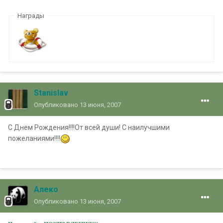
Награды
Stanislav
Опубликовано
13 июня, 2007
С Днем Рождения!!!!От всей души! С наилучшими
пожеланиями!!!!
Алеко
Опубликовано
13 июня, 2007