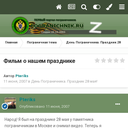
Главная
Пограничная тема
День Пограничника. Праздник 28 мая
Фильм о нашем празднике
Автор
Pteriks
11 июня, 2007
в
День Пограничника. Праздник 28 мая!
Pteriks
Опубликовано
11 июня, 2007
Народ! Я был на празднике 28 мая у памятника
пограничникам в Москве и снимал видео. Теперь я