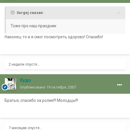
Sergej сказал:
Тоже про наш праздник
Наконец-то и я смог посмотреть здорово! Спасибо!
2 недели спустя...
Худо
Опубликовано
19 октября, 2007
Братья, спасибо за ролик!!! Молодцы!!!
7 месяцев спустя...