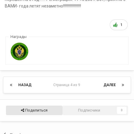
ВАМИ- года летят незаметно!!!!!!!!!!!!!!!!!!!!
1
Награды
НАЗАД
Страница 4 из 9
ДАЛЕЕ
Поделиться
Подписчики
0