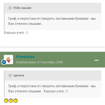
ПСБ сказал:
Гриф, и перестаньте говорить заглавными буквами - мы
Вас отлично слышим...
Хорошо учел.:-)
Командер
Опубликовано
27 сентября, 2005
Цитата
Гриф, и перестаньте говорить заглавными буквами - мы
Вас отлично слышим... Хорошо учел.:-)