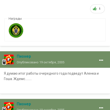
1
Награды
Пионер
Опубликовано
19 октября, 2005
Я думаю итог работы очередного года подведут Аленка и
Гоша. Ждемс.........
Пионер
Опубликовано
19 октября, 2005