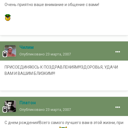
Очень приятно ваше внимание и общение с вами!
Чилим
Опубликовано
23 марта, 2007
ПРИСОЕДИНЯЮСЬ К ПОЗДРАВЛЕНИЯМ!!!ЗДОРОВЬЯ, УДАЧИ
ВАМ И ВАШИМ БЛИЗКИМ!!!
Платон
Опубликовано
23 марта, 2007
С днем рождения!Всего самого лучшего вам в этой жизни, при