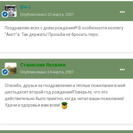
БЧ-1
Опубликовано
23 марта, 2007
Поздравляю всех с днём рождения!!! В особенности коллегу
"Аист"а. Так держать! Просьба не бросать перо...
Станислав Яковлев
Опубликовано
24 марта, 2007
Спасибо, друзья за поздравления и тёплые пожелания в мой
шестьдесят второй год рождения!Поверьте, что это
действительно было приятно, когда читал ваши пожелания!
Удачи и здоровья вам всем!