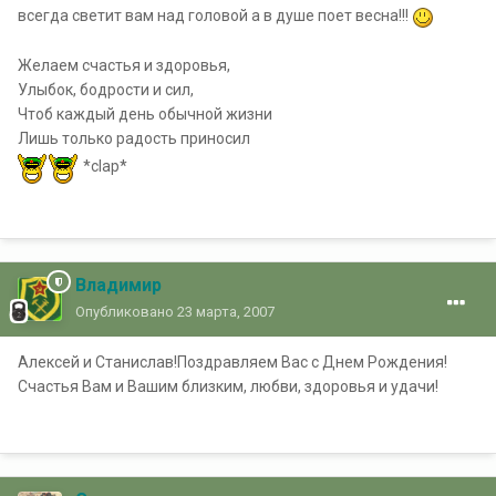
всегда светит вам над головой а в душе поет весна!!!
Желаем счастья и здоровья,
Улыбок, бодрости и сил,
Чтоб каждый день обычной жизни
Лишь только радость приносил
*clap*
Владимир
Опубликовано
23 марта, 2007
Алексей и Станислав!Поздравляем Вас с Днем Рождения!
Счастья Вам и Вашим близким, любви, здоровья и удачи!