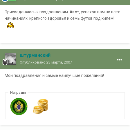
Присоеденяюсь к поздравленям.
Аист
, успехов вам во всех
начинаниях, крепкого здоровья и семь футов под килем!
штурманский
Опубликовано
23 марта, 2007
Мои поздравления и самые наилучшие пожелания!
Награды