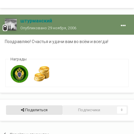
штурманский
Опубликовано
29 ноября, 2006
Поздравляю! Счастья и удачи вам во всём и всегда!
Награды
Поделиться
Подписчики
0