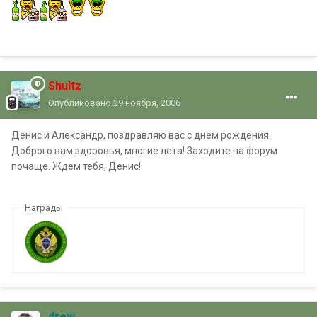
Shultz
Опубликовано
29 ноября, 2006
Денис и Александр, поздравляю вас с днем рождения.
Доброго вам здоровья, многие лета! Заходите на форум
почаще. Ждем тебя, Денис!
Награды
drew