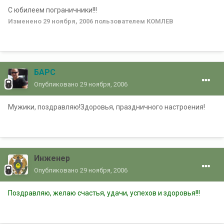
С юбилеем пограничники!!!
Изменено
29 ноября, 2006
пользователем КОМЛЕВ
БАРС
Опубликовано
29 ноября, 2006
Мужики, поздравляю!Здоровья, праздничного настроения!
Инженер
Опубликовано
29 ноября, 2006
Поздравляю, желаю счастья, удачи, успехов и здоровья!!!