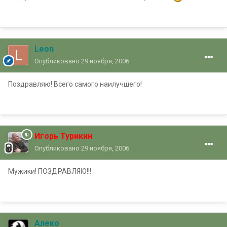
Leon
Опубликовано
29 ноября, 2006
Поздравляю! Всего самого наилучшего!
Игорь Турикин
Опубликовано
29 ноября, 2006
Мужики! ПОЗДРАВЛЯЮ!!!
Алеко