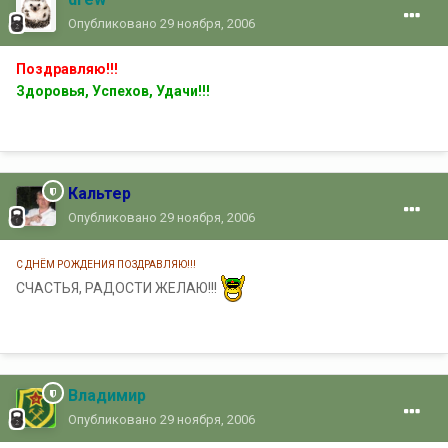
Опубликовано
29 ноября, 2006
Поздравляю!!!
Здоровья, Успехов, Удачи!!!
Кальтер
Опубликовано
29 ноября, 2006
С ДНЁМ РОЖДЕНИЯ ПОЗДРАВЛЯЮ!!!
СЧАСТЬЯ, РАДОСТИ ЖЕЛАЮ!!!
Владимир
Опубликовано
29 ноября, 2006