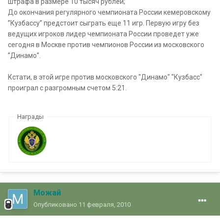
штрафа в размере 10 тысяч рублей;
До окончания регулярного чемпионата России кемеровскому
”Кузбассу” предстоит сыграть еще 11 игр. Первую игру без
ведущих игроков лидер чемпионата России проведет уже
сегодня в Москве против чемпионов России из московского
”Динамо”.
Кстати, в этой игре против московского "Динамо" "Кузбасс"
проиграл с разгромным счетом 5:21.
Награды
Можай
Опубликовано
11 февраля, 2010