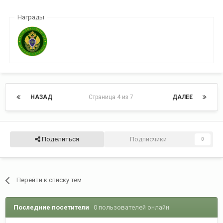
Награды
НАЗАД
Страница 4 из 7
ДАЛЕЕ
Поделиться
Подписчики
0
Перейти к списку тем
Последние посетители
0 пользователей онлайн