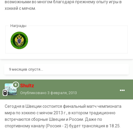
возможными во многом благодаря прежнему опыту игры в
хоккей с мячом.
Награды
9 месяцев спустя...
Shultz
Опубликовано
3 февраля, 2013
Сегодня в Швеции состоится финальный матч чемпионата
мира по хоккею с мячом 2013 г., в котором традиционно
встречаются сборные Швеции и России. Даже по
спортивному каналу (Россия - 2) будет трансляция в 18.25.