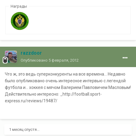
Награды
razzdoor
Опубликовано
5 февраля, 2012
Что ж, это ведь суперконкуренты на все времена... Недавно
было опубликовано очень интересное интервью с легендой
футбола и... хоккея с мячом Валерием Павловичем Масловым!
Действительно интересно: _http://football.sport-
express.ru/reviews/19487/
1 месяц спустя...