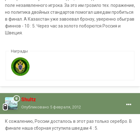
поле незаявленного игрока. За это им грозило тех. поражение,
но политика двойных стандартов помогал шведам пробиться
в финал. А Казахстан уже завоевал бронзу, уверенно обыграв
финнов - 10 : 5. Через час за золото поборются Россия и
Швеция.
Награды
Shultz
Опубликовано
5 февраля, 2012
К сожалению, России досталось в этот раз только серебро. В
финале наша сборная уступила шведам 4 : 5.