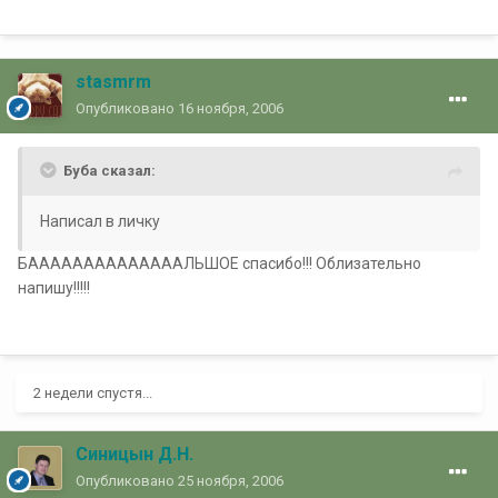
stasmrm
Опубликовано
16 ноября, 2006
Буба сказал:
Написал в личку
БААААААААААААААЛЬШОЕ спасибо!!! Облизательно
напишу!!!!!
2 недели спустя...
Синицын Д.Н.
Опубликовано
25 ноября, 2006