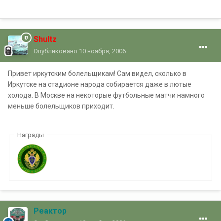
Shultz
Опубликовано
10 ноября, 2006
Привет иркутским болельщикам! Сам видел, сколько в
Иркутске на стадионе народа собирается даже в лютые
холода. В Москве на некоторые футбольные матчи намного
меньше болельщиков приходит.
Награды
Реактор