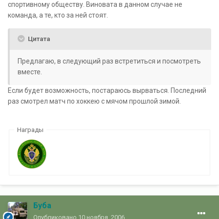
спортивному обществу. Виновата в данном случае не
команда, а те, кто за ней стоят.
Цитата
Предлагаю, в следующий раз встретиться и посмотреть
вместе.
Если будет возможность, постараюсь вырваться. Последний
раз смотрел матч по хоккею с мячом прошлой зимой.
Награды
Буба
Опубликовано
10 ноября, 2006