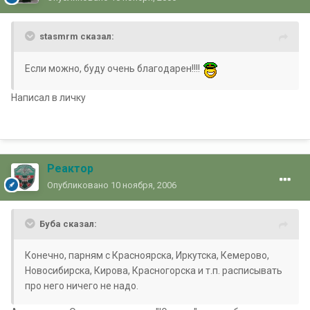
stasmrm сказал:
Если можно, буду очень благодарен!!!!
Написал в личку
Реактор
Опубликовано
10 ноября, 2006
Буба сказал:
Конечно, парням с Красноярска, Иркутска, Кемерово,
Новосибирска, Кирова, Красногорска и т.п. расписывать
про него ничего не надо.