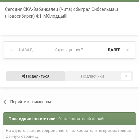
Сегодня СКА-Забайкалец (Чита) обыграл Сибсельмаш
(Новосибирск) 4:1. МОлодцы!!!
НАЗАД
Страница 1 из 7
ДАЛЕЕ
Поделиться
Подписчики
0
Перейти к списку тем
Последние посетители
0 пользователей онлайн
Ни одного зарегистрированного пользователя не просматривает
данную страницу