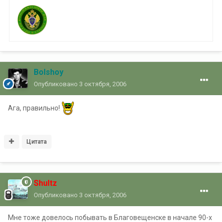
Bolshoy
Опубликовано
3 октября, 2006
Ага, правильно!
Цитата
Shultz
Опубликовано
3 октября, 2006
Мне тоже довелось побывать в Благовещенске в начале 90-х