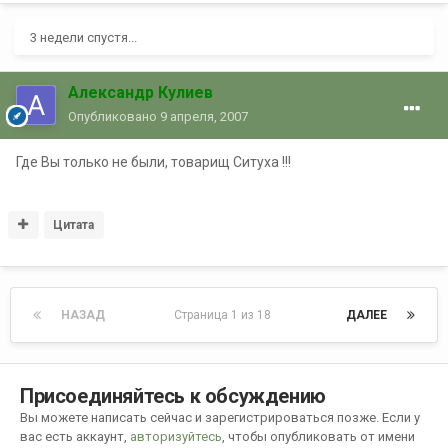
3 недели спустя...
Александр Кулиев
Опубликовано
9 апреля, 2007
Где Вы только не были, товарищ Ситуха !!!
Цитата
НАЗАД
Страница 1 из 18
ДАЛЕЕ
Присоединяйтесь к обсуждению
Вы можете написать сейчас и зарегистрироваться позже. Если у
вас есть аккаунт,
авторизуйтесь
, чтобы опубликовать от имени