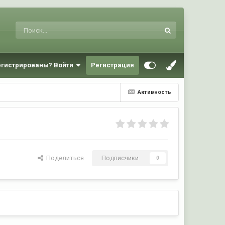
егистрированы? Войти
Регистрация
Активность
Поделиться
Подписчики
0