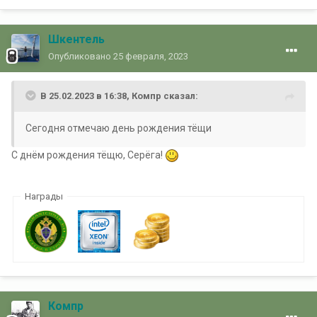
Шкентель
Опубликовано
25 февраля, 2023
В 25.02.2023 в 16:38,
Компр
сказал:
Сегодня отмечаю день рождения тёщи
С днём рождения тёщю, Серёга!
Награды
Компр