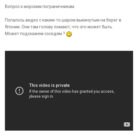
Вопрос к морским пограничникам.
Попалось видео с каким-то шаром выкинутым на берег в
Японии. Они там голову ломают, что это может быть.
Может подскажем соседям ?