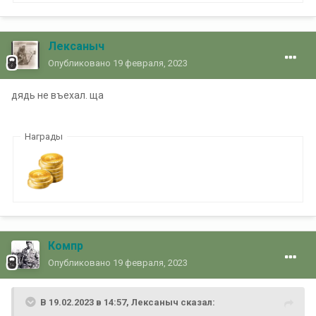
Лексаныч
Опубликовано
19 февраля, 2023
дядь не въехал. ща
Награды
Компр
Опубликовано
19 февраля, 2023
В 19.02.2023 в 14:57,
Лексаныч
сказал: