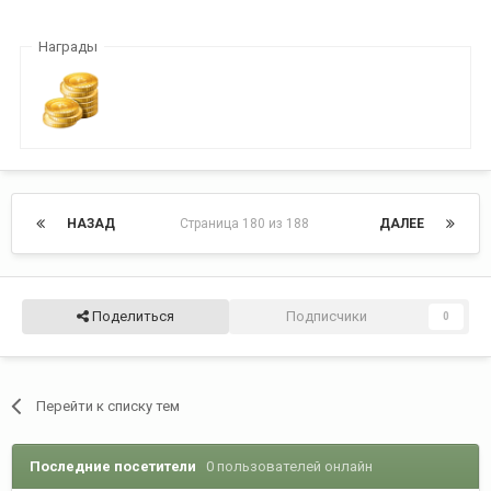
Награды
НАЗАД
Страница 180 из 188
ДАЛЕЕ
Поделиться
Подписчики
0
Перейти к списку тем
Последние посетители
0 пользователей онлайн