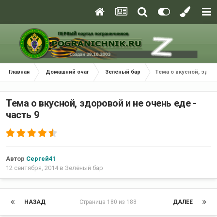
Главная
Домашний очаг
Зелёный бар
Тема о вкусной, здоро
Тема о вкусной, здоровой и не очень еде -
часть 9
Автор
Сергей41
12 сентября, 2014
в
Зелёный бар
НАЗАД
Страница 180 из 188
ДАЛЕЕ