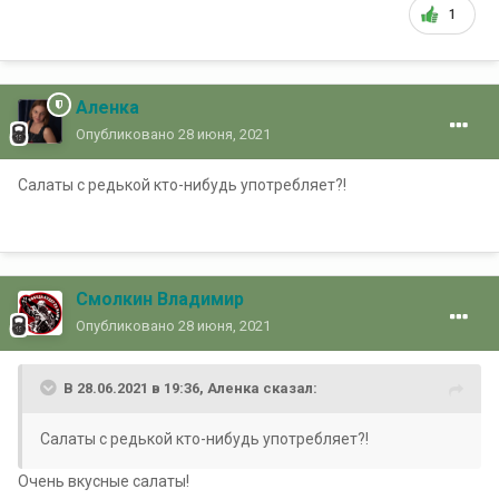
1
Аленка
Опубликовано
28 июня, 2021
Салаты с редькой кто-нибудь употребляет?!
Смолкин Владимир
Опубликовано
28 июня, 2021
В 28.06.2021 в 19:36,
Аленка
сказал:
Салаты с редькой кто-нибудь употребляет?!
Очень вкусные салаты!