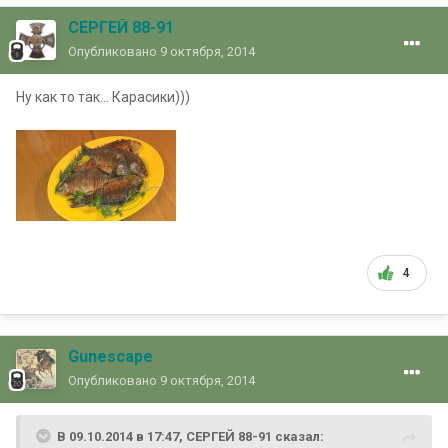
СЕРГЕЙ 88-91
Опубликовано
9 октября, 2014
Ну как то так... Карасики)))
4
Gunescape
Опубликовано
9 октября, 2014
В 09.10.2014 в 17:47, СЕРГЕЙ 88-91 сказал: