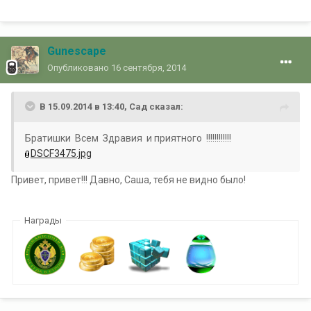
Gunescape
Опубликовано
16 сентября, 2014
В 15.09.2014 в 13:40, Сад сказал:
Братишки Всем Здравия и приятного !!!!!!!!!!!!
DSCF3475.jpg
Привет, привет!!! Давно, Саша, тебя не видно было!
Награды