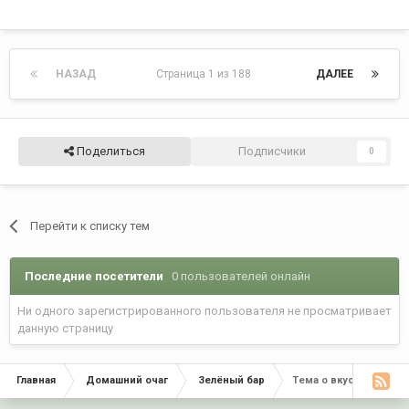
НАЗАД
Страница 1 из 188
ДАЛЕЕ
Поделиться
Подписчики
0
Перейти к списку тем
Последние посетители
0 пользователей онлайн
Ни одного зарегистрированного пользователя не просматривает
данную страницу
Главная
Домашний очаг
Зелёный бар
Тема о вкусной, здоро