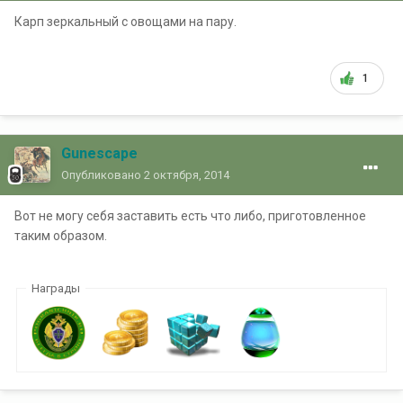
Карп зеркальный с овощами на пару.
1
Gunescape
Опубликовано
2 октября, 2014
Вот не могу себя заставить есть что либо, приготовленное
таким образом.
Награды