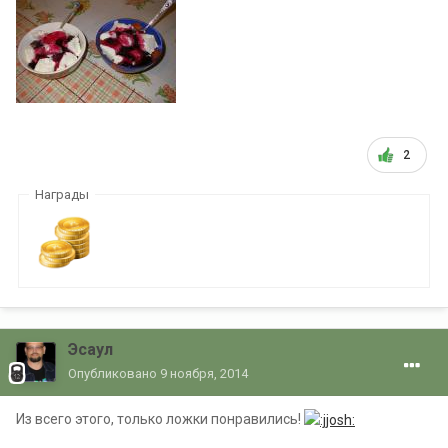
2
Награды
Эсаул
Опубликовано
9 ноября, 2014
Из всего этого, только ложки понравились!