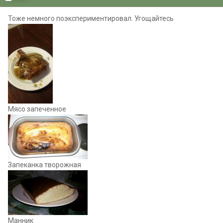
Тоже немного поэкспериментировал. Угощайтесь
Мясо запеченное
Запеканка творожная
Манник