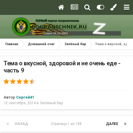
Главная
Домашний очаг
Зелёный бар
Тема о вкусной, здоро
Тема о вкусной, здоровой и не очень еде -
часть 9
Автор
Сергей41
12 сентября, 2014
в
Зелёный бар
НАЗАД
Страница 1 из 188
ДАЛЕЕ