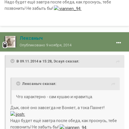
Надо будет ещё завтра после обеда, как проснусь, тебе
позвонить! Не забыть бы!
Лексаныч
Опубликовано
9 ноября, 2014
В 09.11.2014 в 15:28, Эсаул сказал:
Лексаныч сказал:
Что характерно - сам кушаю и нравитца.
Дык, своё оно завсегда не Воняет, а тока Пахнет!
Надо будет ещё завтра после обеда, как проснусь, тебе
позвонить! Не забыть бы!