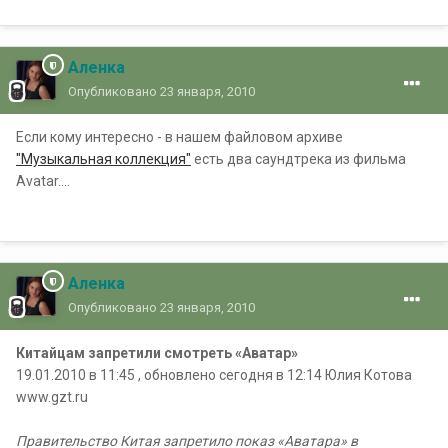
Аленка
Опубликовано
23 января, 2010
Если кому интересно - в нашем файловом архиве
"Музыкальная коллекция"
есть два саундтрека из фильма
Avatar....
Аленка
Опубликовано
23 января, 2010
Китайцам запретили смотреть «Аватар»
19.01.2010 в 11:45 , обновлено сегодня в 12:14 Юлия Котова
www.gzt.ru
Правительство Китая запретило показ «Аватара» в