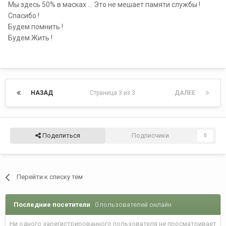
Мы здесь 50% в масках ... Это не мешает памяти службы !
Спасибо !
Будем помнить !
Будем Жить !
НАЗАД
Страница 3 из 3
ДАЛЕЕ
Поделиться
Подписчики
0
Перейти к списку тем
Последние посетители
0 пользователей онлайн
Ни одного зарегистрированного пользователя не просматривает