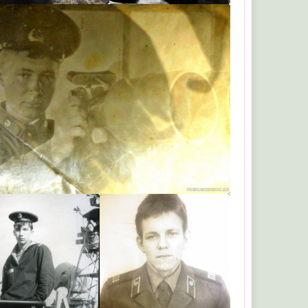
KARUSEL