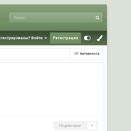
егистрированы? Войти
Регистрация
Активность
Подписчики
0