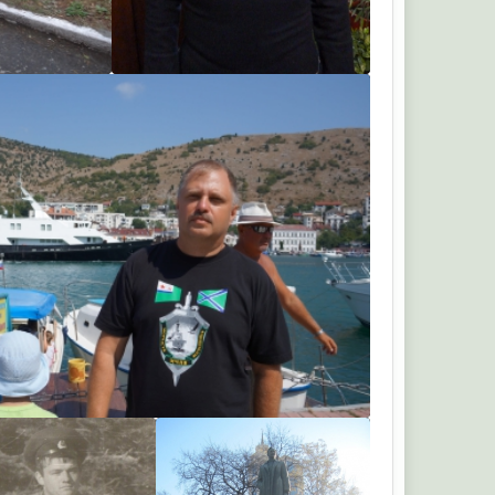
Татенок Александр