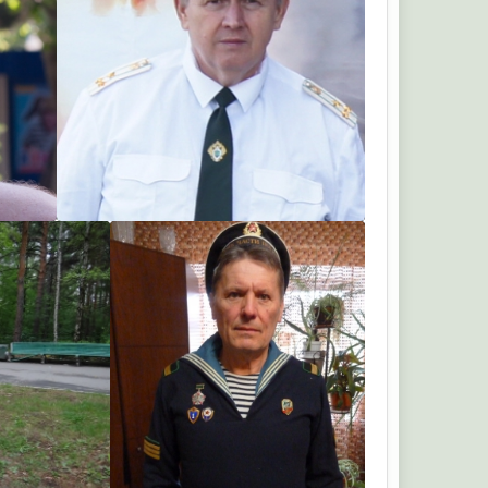
Владимир