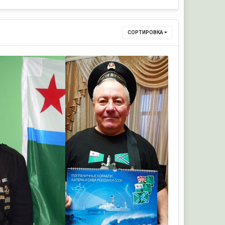
СОРТИРОВКА