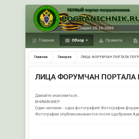
Главная
Обзор
Правила
Главная
Галерея
ЛИЦА ФОРУМЧАН ПОРТАЛА ПОГР
ЛИЦА ФОРУМЧАН ПОРТАЛА 
Давайте знакомиться...
ВНИМАНИЕ!!!
Один человек - одна фотография! Фотографии форумча
Фотографии опубликовываются после одобрения Ад