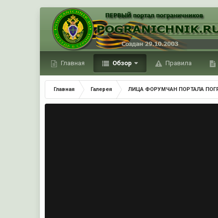
Главная
Обзор
Правила
Главная
Галерея
ЛИЦА ФОРУМЧАН ПОРТАЛА ПОГ