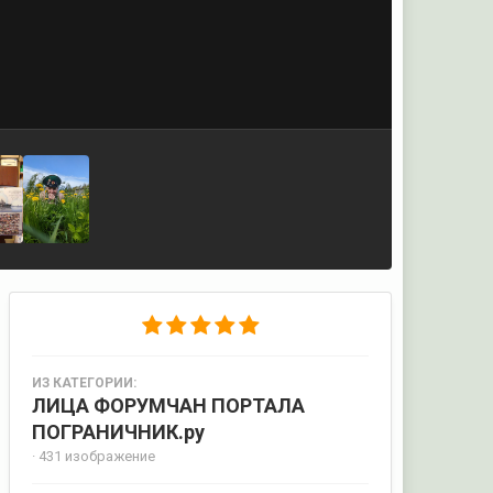
ИЗ КАТЕГОРИИ:
ЛИЦА ФОРУМЧАН ПОРТАЛА
ПОГРАНИЧНИК.ру
· 431 изображение