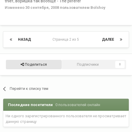
thief, воришка так вообще - The pilferer
Изменено
30 сентября, 2008
пользователем Bolshoy
НАЗАД
Страница 2 из 5
ДАЛЕЕ
Поделиться
Подписчики
0
Перейти к списку тем
Последние посетители
0 пользователей онлайн
Ни одного зарегистрированного пользователя не просматривает
данную страницу