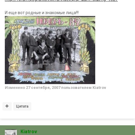
И еще вот родные и знакомые лица!!!
Изменено
27 сентября, 2007
пользователем Kiatrov
Цитата
Kiatrov