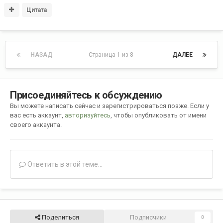
Цитата
НАЗАД
Страница 1 из 8
ДАЛЕЕ
Присоединяйтесь к обсуждению
Вы можете написать сейчас и зарегистрироваться позже. Если у
вас есть аккаунт,
авторизуйтесь
, чтобы опубликовать от имени
своего аккаунта.
Ответить в этой теме...
Поделиться
Подписчики
0