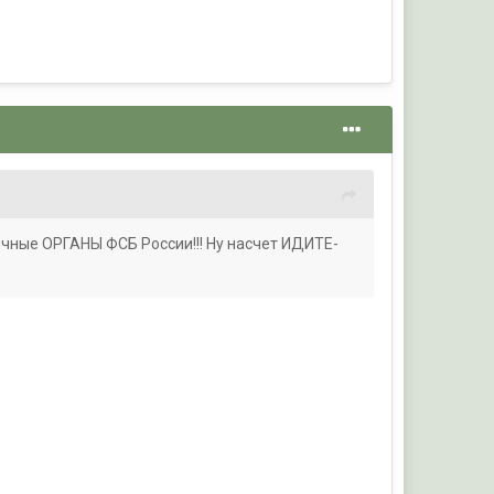
чные ОРГАНЫ ФСБ России!!! Ну насчет ИДИТЕ-