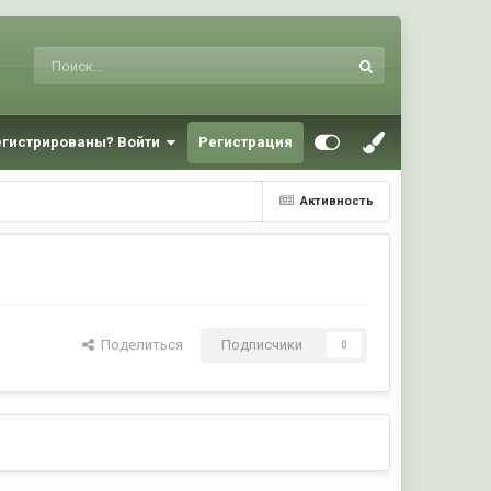
егистрированы? Войти
Регистрация
Активность
Поделиться
Подписчики
0