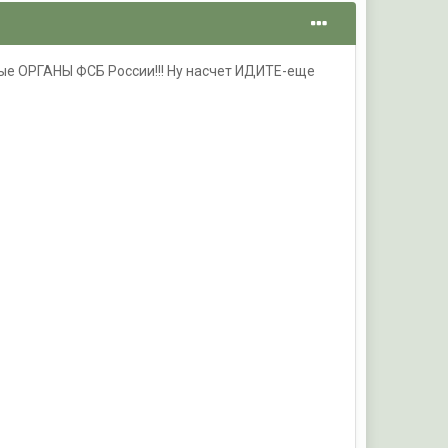
ые ОРГАНЫ ФСБ России!!! Ну насчет ИДИТЕ-еще