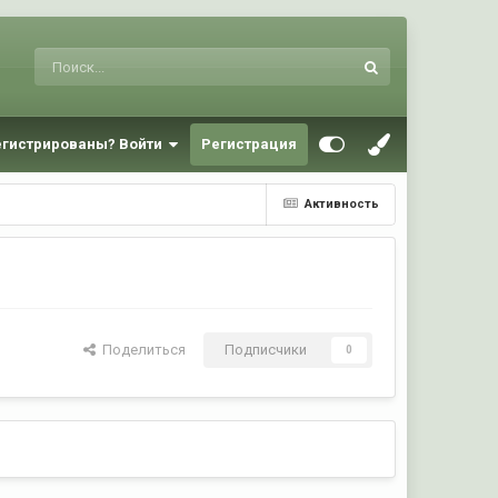
егистрированы? Войти
Регистрация
Активность
Поделиться
Подписчики
0