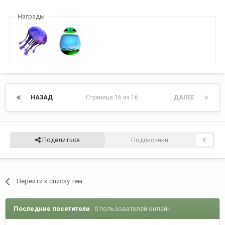
Награды
НАЗАД
Страница 16 из 16
ДАЛЕЕ
Поделиться
Подписчики
0
Перейти к списку тем
Последние посетители
0 пользователей онлайн