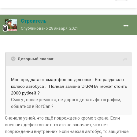
Строитель
Опубликовано
28 января, 2021
Дозорный сказал:
Мне предлагают смартфон по-дешевке . Его раздавило
колесо автобуса . Полная замена ЭКРАНА может стоить
2000 рублей ?
Смогу , после ремонта, не дорого делать фотографии,
общаться в ВотСап ?...
Сначала узнай, что ещё повреждено кроме экрана. Если
внешних дефектов нет, то это не означает, что нет
повреждений внутренних. Если наехал автобус, то защитное