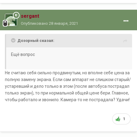
sergant
Опубликовано
28 января, 2021
Дозорный сказал:
Ещё вопрос
Не считаю себя сильно продвинутым, но вполне себе цена за
полную замену экрана. Если сам аппарат не слишком старый/
устаревший и дело только в этом (после автобуса пострадал
только экран), то при нормальной общей цене бери. Главное,
чтобы работало и звонило. Камера-то не пострадала? Удачи!
1