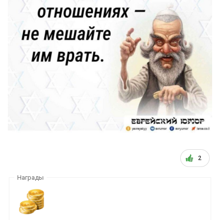
2
Награды