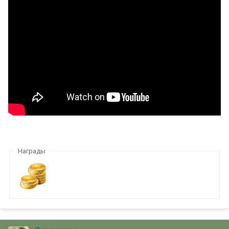
Награды