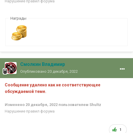
Нарушение правил форума
Награды
Смолкин Владимир
Опубликовано
20 декабря, 2022
Сообщение удалено как не соответствующее
обсуждаемой теме.
Изменено
20 декабря, 2022
пользователем Shultz
Нарушение правил форума
1