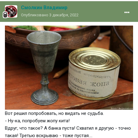
Смолкин Владимир
Опубликовано
3 декабря, 2022
Вот решил попробовать, но видать не судьба.
- Ну-ка, попробуем жопу кита!
Вдруг, что такое? А банка пуста! Схватил я другую - точно
такая! Третью вскрываю - тоже пустая....