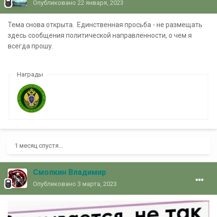
Опубликовано
22 января, 2023
Тема снова открыта. Единственная просьба - не размещать
здесь сообщения политической направленности, о чем я
всегда прошу.
Награды
1 месяц спустя...
Смолкин Владимир
Опубликовано
3 марта, 2023