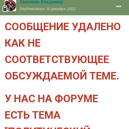
Смолкин Владимир
Опубликовано
10 декабря, 2022
СООБЩЕНИЕ УДАЛЕНО
КАК НЕ
СООТВЕТСТВУЮЩЕЕ
ОБСУЖДАЕМОЙ ТЕМЕ.
У НАС НА ФОРУМЕ
ЕСТЬ ТЕМА