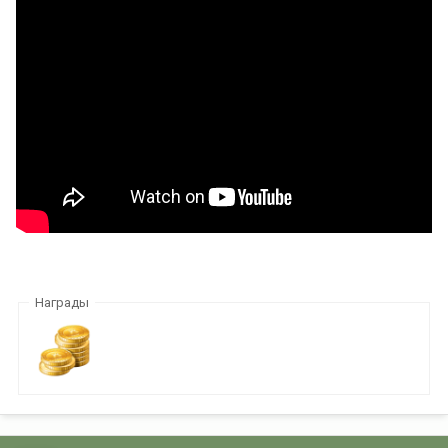
Награды