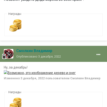
Награды
Смолкин Владимир
Опубликовано
3 декабря, 2022
Ну, за декабрь!
Изменено
3 декабря, 2022
пользователем Смолкин Владимир
Награды