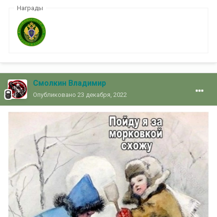
Награды
Смолкин Владимир
Опубликовано
23 декабря, 2022