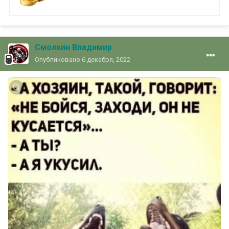
Смолкин Владимир
Опубликовано
6 декабря, 2022