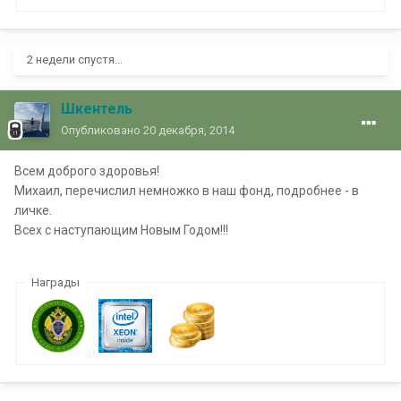
2 недели спустя...
Шкентель
Опубликовано
20 декабря, 2014
Всем доброго здоровья!
Михаил, перечислил немножко в наш фонд, подробнее - в
личке.
Всех с наступающим Новым Годом!!!
Награды