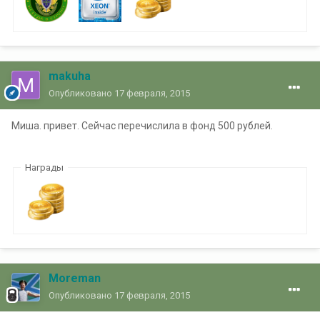
makuha
Опубликовано
17 февраля, 2015
Миша. привет. Сейчас перечислила в фонд 500 рублей.
Награды
Moreman
Опубликовано
17 февраля, 2015