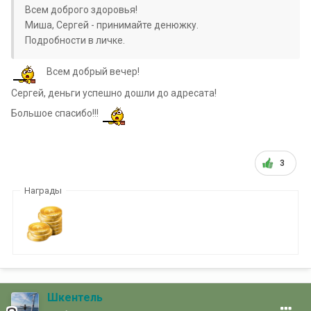
Всем доброго здоровья!
Миша, Сергей - принимайте денюжку.
Подробности в личке.
Всем добрый вечер!
Сергей, деньги успешно дошли до адресата!
Большое спасибо!!!
3
Награды
Шкентель