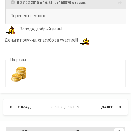
В 27.02.2015 в 16:24, pv160370 сказал:
Перевел не много .
Володя, добрый день!
Деньги получил, спасибо за участие!!!
Награды
НАЗАД
Страница 8 из 19
ДАЛЕЕ