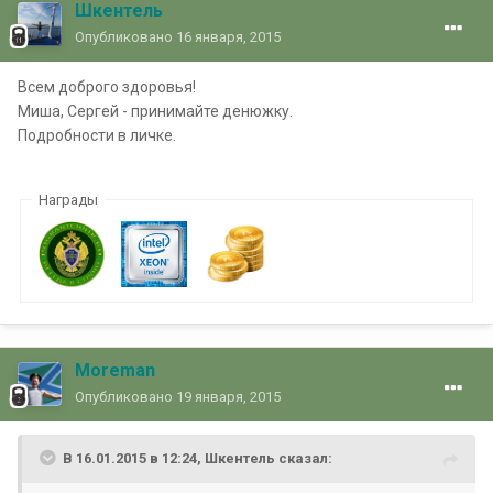
Шкентель
Опубликовано
16 января, 2015
Всем доброго здоровья!
Миша, Сергей - принимайте денюжку.
Подробности в личке.
Награды
Moreman
Опубликовано
19 января, 2015
В 16.01.2015 в 12:24, Шкентель сказал: