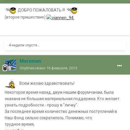
ДОБРО ПОЖАЛОВАТЬ !!!
(второе пришествие)
4 недели спустя...
Moreman
Опубликовано
16 февраля, 2015
Всем желаю здравствовать!
Некоторое время назад, двум нашим форумчанам, была
оказана не большая материальная поддержка. Кто желает
узнать подробности - прошу в "личку".
За последнее время количество денежных поступлений в
Наш Фонд сильно сократилось. Понимаю, что:
трудное время,