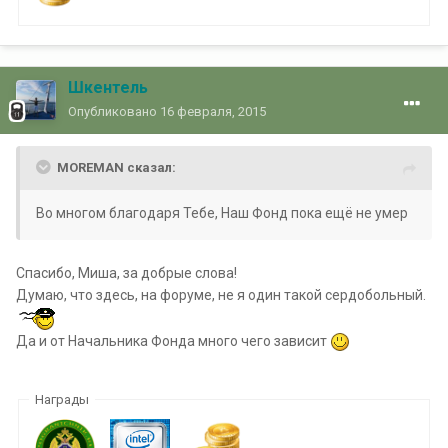
Шкентель
Опубликовано
16 февраля, 2015
MOREMAN сказал:
Во многом благодаря Тебе, Наш Фонд пока ещё не умер
Спасибо, Миша, за добрые слова!
Думаю, что здесь, на форуме, не я один такой сердобольный.
Да и от Начальника Фонда много чего зависит
Награды