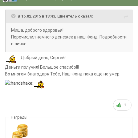
В 16.02.2015 в 13:43, Шкентель сказал:
Миша, доброго здоровья!
Перечислил немного денежек в наш Фонд. Подробности
в личке.
Добрый день, Сергей!
Деньги получил! Большое спасибо!!!
Во многом благодаря Тебе, Наш Фонд пока ещё не умер.
1
Награды