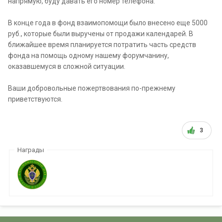
напрямую, буду давать его номер телефона.
В конце года в фонд взаимопомощи было внесено еще 5000
руб., которые были выручены от продажи календарей. В
ближайшее время планируется потратить часть средств
фонда на помощь одному нашему форумчанину,
оказавшемуся в сложной ситуации.
Ваши добровольные пожертвования по-прежнему
приветствуются.
3
Награды