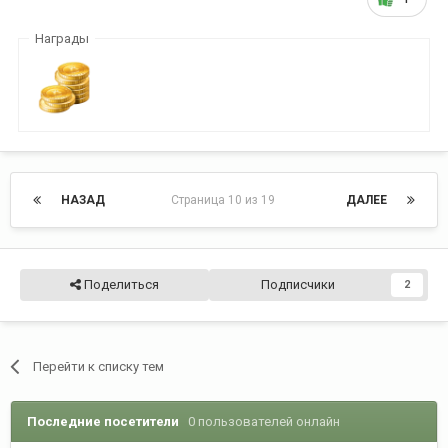
Награды
НАЗАД
Страница 10 из 19
ДАЛЕЕ
Поделиться
Подписчики
2
Перейти к списку тем
Последние посетители
0 пользователей онлайн