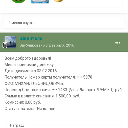
1 месяц спустя...
Шкентель
Опубликовано
3 февраля, 2016
Всем доброго здоровья!
Миша, принимай денежку:
Дата документа:03.02.2016
Получатель Номер карты получателя: •••• 5878
ФИО: МИХАИЛ ЛЕОНИДОВИЧ Б.
Перевод Счет списания: •••• 1433 [Visa Platinum PREMIER] руб.
Сумма в валюте списания: 1 500,00 руб.
Комиссия: 0,00 руб.
Статус платежа : Исполнен
Награды