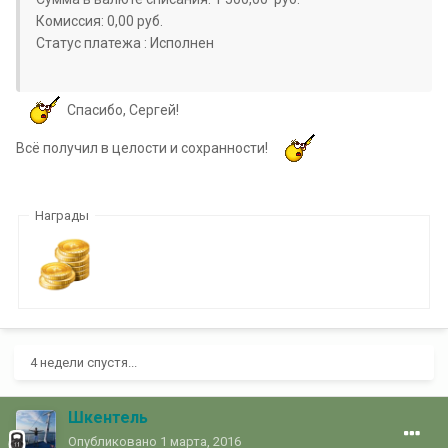
Комиссия: 0,00 руб.
Статус платежа : Исполнен
Спасибо, Сергей!
Всё получил в целости и сохранности!
Награды
4 недели спустя...
Шкентель
Опубликовано
1 марта, 2016