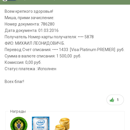
Всем крепкого здоровья!
Миша, прими зачисление:
Номер документа: 786280
Дата документа: 01.03.2016
Получатель Номер карты получателя: •••• 5878
ФИО: МИХАИЛ ЛЕОНИДОВИЧ Б.
Перевод Счет списания: •••• 1433 [Visa Platinum PREMIER] руб.
Сумма в валюте списания: 1 500,00 руб.
Комиссия: 0,00 руб.
Статус платежа : Исполнен
Всех благ!
1
Награды