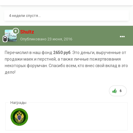
4 недели спустя...
Shultz
Опубликовано
23 июня, 2016
Перечислил в наш фонд
2650 руб
. Это деньги, вырученные от
продажи маек и перстней, а также личные пожертвования
некоторых форумчан. Спасибо всем, кто внес свой вклад в это
дело!
6
Награды