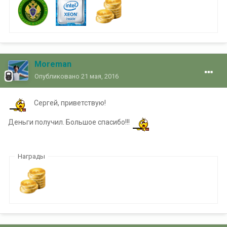
Moreman
Опубликовано
21 мая, 2016
Сергей, приветствую!
Деньги получил. Большое спасибо!!!
Награды