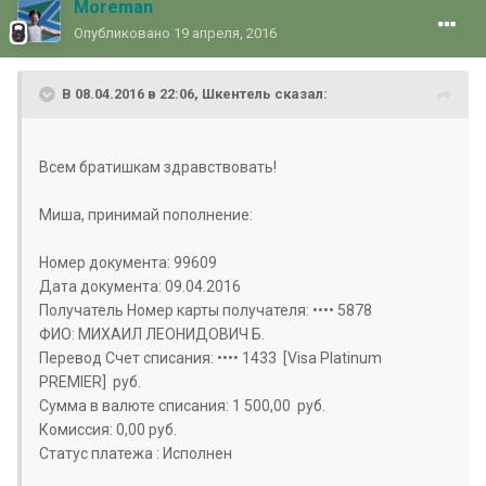
Moreman
Опубликовано
19 апреля, 2016
В 08.04.2016 в 22:06, Шкентель сказал:
Всем братишкам здравствовать!
Миша, принимай пополнение:
Номер документа: 99609
Дата документа: 09.04.2016
Получатель Номер карты получателя: •••• 5878
ФИО: МИХАИЛ ЛЕОНИДОВИЧ Б.
Перевод Счет списания: •••• 1433 [Visa Platinum
PREMIER] руб.
Сумма в валюте списания: 1 500,00 руб.
Комиссия: 0,00 руб.
Статус платежа : Исполнен