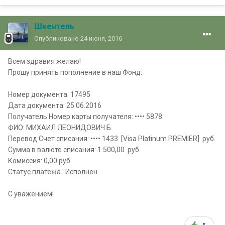
Шкентель
Опубликовано
24 июня, 2016
Всем здравия желаю!
Прошу принять пополнение в наш Фонд:
Номер документа: 17495
Дата документа: 25.06.2016
Получатель Номер карты получателя: •••• 5878
ФИО: МИХАИЛ ЛЕОНИДОВИЧ Б.
Перевод Счет списания: •••• 1433 [Visa Platinum PREMIER] руб.
Сумма в валюте списания: 1 500,00 руб.
Комиссия: 0,00 руб.
Статус платежа : Исполнен
С уважением!