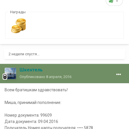
1
Награды
2 недели спустя...
Шкентель
Опубликовано
8 апреля, 2016
Всем братишкам здравствовать!
Миша, принимай пополнение:
Номер документа: 99609
Дата документа: 09.04.2016
Получатель Номер карты получателя: •••• 5878