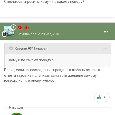
Стесняюсь спросить: кому и по какому поводу?
Shultz
Опубликовано
20 мая, 2016
Кардан 0348 сказал:
кому и по какому поводу?
Борис, если вопрос задан из праздного любопытства, то
ответа здесь не получишь. Если есть желание самому
помочь, пиши в личку, отвечу.
2
Награды