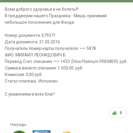
Всем доброго здоровья и не болеть!!!
В преддверии нашего Праздника - Миша, принимай
небольшое пополнение для Фонда:
Номер документа: 679371
Дата документа: 21.05.2016
Получатель Номер карты получателя: •••• 5878
ФИО: МИХАИЛ ЛЕОНИДОВИЧ Б.
Перевод Счет списания: •••• 1433 [Visa Platinum PREMIER] руб.
Сумма в валюте списания: 1 500,00 руб.
Комиссия: 0,00 руб.
Статус платежа : Исполнен
С уважением и всех благ!
3
Награды