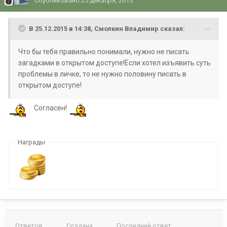
Опубликовано
25 декабря, 2015
В 25.12.2015 в 14:38, Смолкин Владимир сказал:
Что бы тебя правильно понимали, нужно не писать
загадками в открытом доступе!Если хотел изъявить суть
проблемы в личке, то не нужно половину писать в
открытом доступе!
Согласен!
Награды
Ответов
Создана
Последний ответ