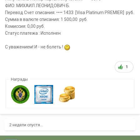
ФИО: МИХАИЛ ЛЕОНИДОВИЧ Б.
Перевод Счет списания: •••• 1433 [Visa Platinum PREMIER] руб.
Сумма в валюте списания: 1 500,00 руб.
Комиссия: 0,00 руб.
Статус платежа : Исполнен
С уважением! И - не болеть !
1
Награды
2 недели спустя...