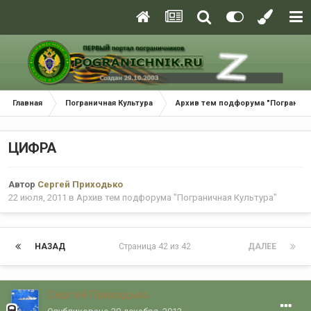
Главная
Пограничная Культура
Архив тем подфорума "Пограничн
ЦИФРА
Автор
Сергей Приходько
22 июля, 2011
в
Архив тем подфорума "Пограничная Культура"
НАЗАД
Страница 42 из 42
ДАЛЕЕ
Сергей Приходько