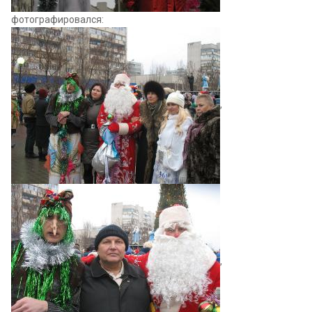
фотографировался:
,
,