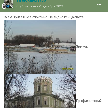
strelokalex1950
Опубликовано
21 декабря, 2012
Всем Привет! Всё спокойно. Не видно конца света.
Зимуем
Профилакторий