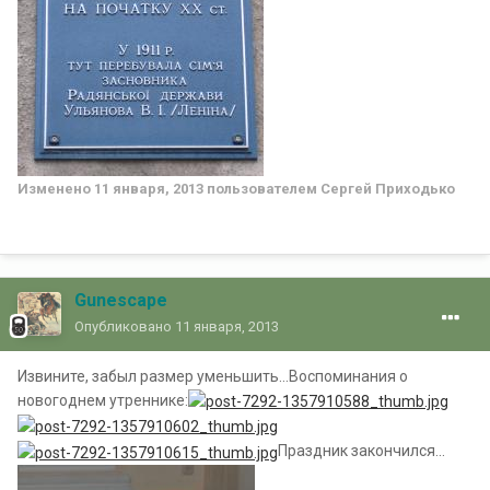
Изменено
11 января, 2013
пользователем Сергей Приходько
Gunescape
Опубликовано
11 января, 2013
Извините, забыл размер уменьшить...Воспоминания о
новогоднем утреннике:
Праздник закончился...