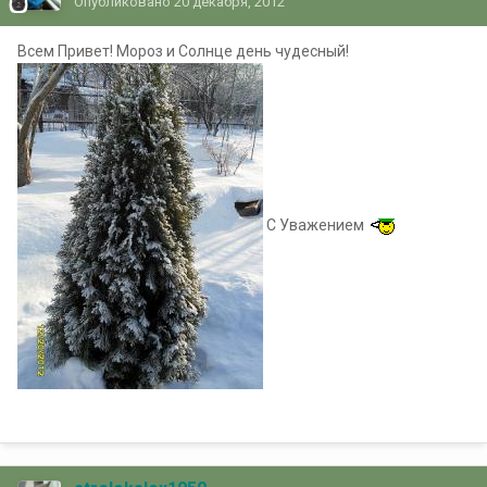
Опубликовано
20 декабря, 2012
Всем Привет! Мороз и Солнце день чудесный!
С Уважением