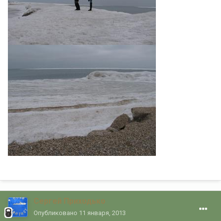
Сергей Приходько
Опубликовано
11 января, 2013