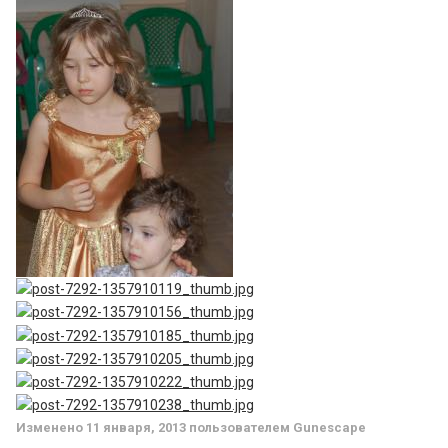
Изменено
11 января, 2013
пользователем Gunescape