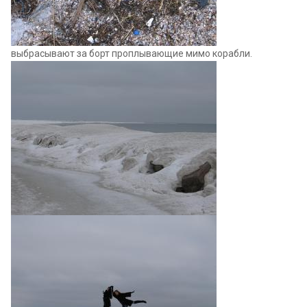
выбрасывают за борт проплывающие мимо корабли.