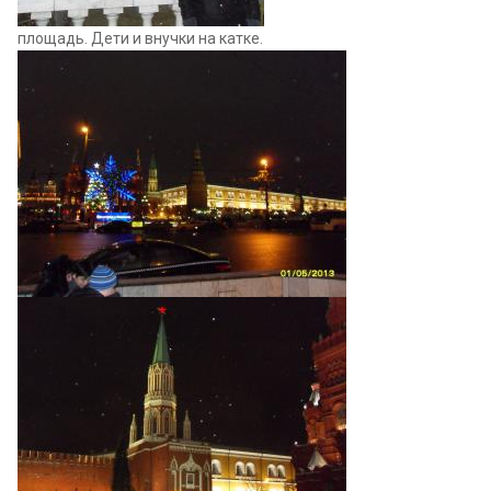
площадь. Дети и внучки на катке.