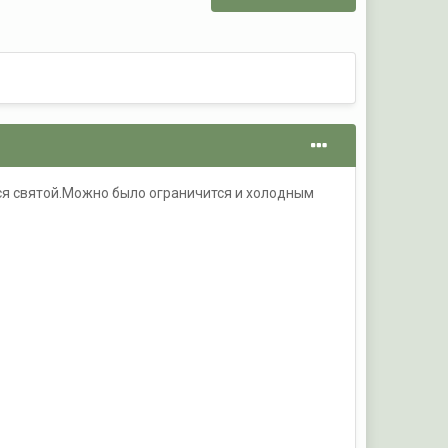
тся святой.Можно было ограничится и холодным