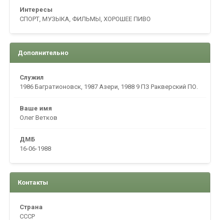
Интересы
СПОРТ, МУЗЫКА, ФИЛЬМЫ, ХОРОШЕЕ ПИВО
Дополнительно
Служил
1986 Багратионовск, 1987 Азери, 1988 9 ПЗ Ракверский ПО.
Ваше имя
Олег Ветков
ДМБ
16-06-1988
Контакты
Страна
CCCP