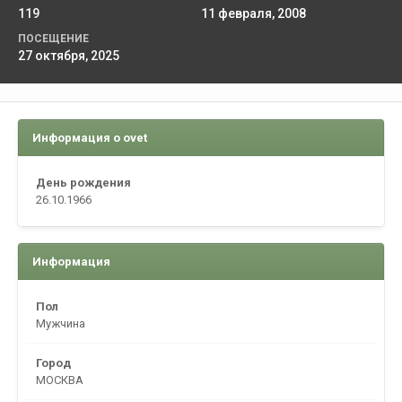
119
11 февраля, 2008
ПОСЕЩЕНИЕ
27 октября, 2025
Информация о ovet
День рождения
26.10.1966
Информация
Пол
Мужчина
Город
МОСКВА