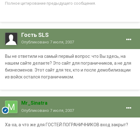
Полное цитирование предыдущего сообщения.
Гость SLS
Опубликовано
7 июля, 2007
Вы не ответили на самый первый вопрос: что Вы здесь, на
нашем сайте делаете? Это сайт для пограничников, а не для
бизнесменов. Этот сайт для тех, кто и после демобилизации
из войск остался пограничником.
Mr_Sinatra
Опубликовано
7 июля, 2007
Ха-ха, а что же для ГОСТЕЙ ПОГРАНИЧНИКОВ вход закрыт?