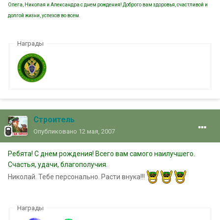
Олега, Николая и Александра с днем рождения! Доброго вам здоровья, счастливой и
долгой жизни, успехов во всем.
Награды
Строитель
Опубликовано
12 мая, 2007
Ребята! С днем рождения! Всего вам самого наилучшего.
Счастья, удачи, благополучия.
Николай. Тебе персонально. Расти внука!!!
Награды