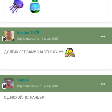
border1979
Опубликовано
12 мая, 2007
ДОЛГИХ ЛЕТ ВАМ!!!СЧАСТЬЯ КУЧУ!!!
Чилим
Опубликовано
13 мая, 2007
С ДНЮХОЙ, ПОГРАНЦЫ!!!