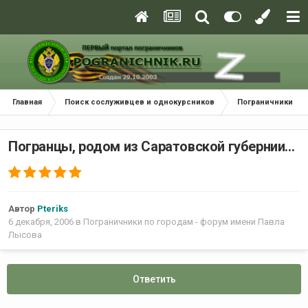
Главная
Поиск сослуживцев и однокурсников
Пограничники по
Погранцы, родом из Саратовской губернии...
Автор
Pteriks
6 декабря, 2006
в
Пограничники по городам - форум имени Павла
Лысова
Ответить