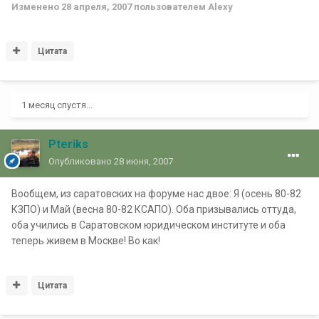
Изменено
28 апреля, 2007
пользователем Alexy
Цитата
1 месяц спустя...
Pteriks
Опубликовано
28 июня, 2007
Вообщем, из саратовских на форуме нас двое: Я (осень 80-82
КЗПО) и Май (весна 80-82 КСАПО). Оба призывались оттуда,
оба учились в Саратовском юридическом институте и оба
теперь живем в Москве! Во как!
Цитата