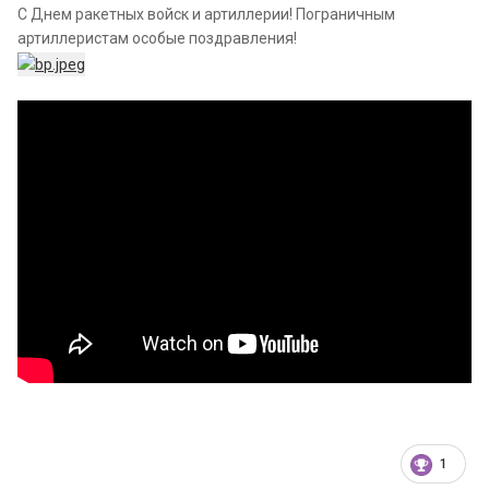
С Днем ракетных войск и артиллерии! Пограничным
артиллеристам особые поздравления!
1