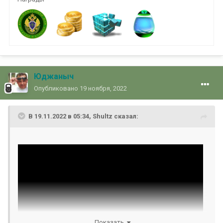
Юджаныч
Опубликовано
19 ноября, 2022
В 19.11.2022 в 05:34,
Shultz
сказал:
Показать