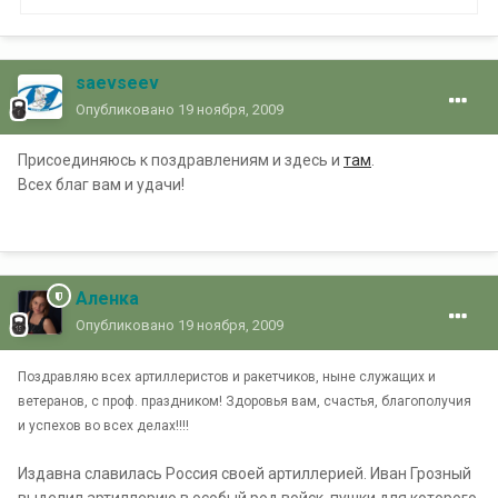
saevseev
Опубликовано
19 ноября, 2009
Присоединяюсь к поздравлениям и здесь и
там
.
Всех благ вам и удачи!
Аленка
Опубликовано
19 ноября, 2009
Поздравляю всех артиллеристов и ракетчиков, ныне служащих и
ветеранов, с проф. праздником! Здоровья вам, счастья, благополучия
и успехов во всех делах!!!!
Издавна славилась Россия своей артиллерией. Иван Грозный