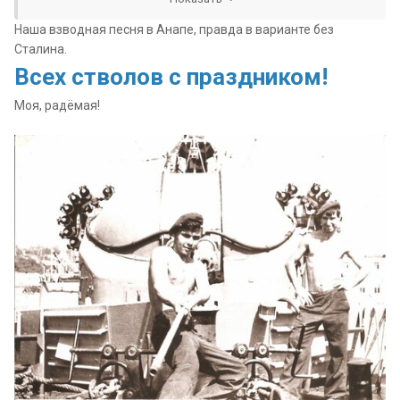
Наша взводная песня в Анапе, правда в варианте без
Сталина.
Всех стволов с праздником!
Моя, радёмая!