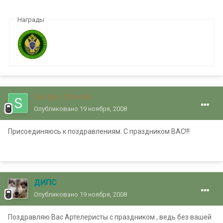
Награды
Sergey Chesak
Опубликовано
19 ноября, 2008
Присоединяюсь к поздравлениям. С праздником ВАС!!!
ДИПС
Опубликовано
19 ноября, 2008
Поздравляю Вас Артелеристы с праздником , ведь без вашей