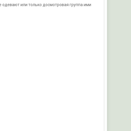
е одевают или только досмотровая группа ими