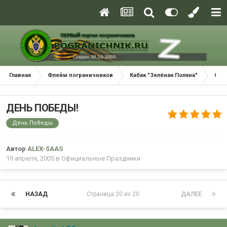
Главная
Флейм пограничников
Кабак "Зелёная Поляна"
Офи
ДЕНЬ ПОБЕДЫ!
День Победы
Автор
ALEX-SAAS
19 апреля, 2005
в
Официальные Праздники
НАЗАД
Страница 20 из 20
ДАЛЕЕ