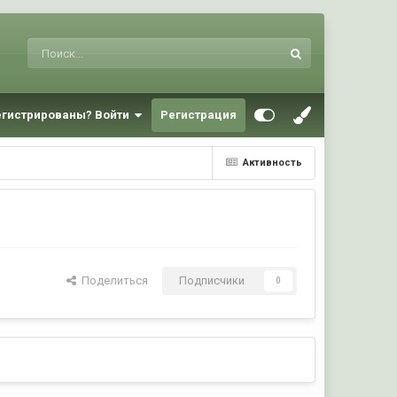
егистрированы? Войти
Регистрация
Активность
Поделиться
Подписчики
0