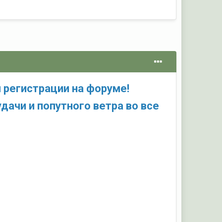
 регистрации на форуме!
дачи и попутного ветра во все