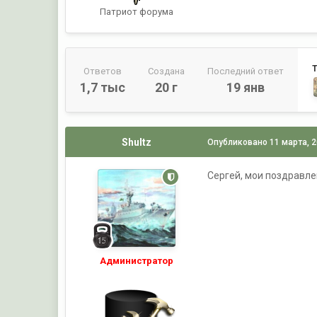
Патриот форума
Ответов
Создана
Последний ответ
1,7 тыс
20 г
19 янв
Shultz
Опубликовано
11 марта, 
Сергей, мои поздравле
Администратор