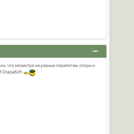
ьно, что несмотря на разные перипетии, споры и
! Спасибо!!!