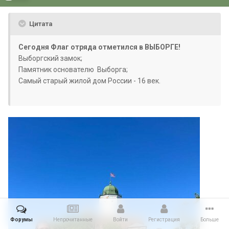
Цитата
Сегодня Флаг отряда отметился в ВЫБОРГЕ!
Выборгский замок;
Памятник основателю Выборга;
Самый старый жилой дом России - 16 век.
Форумы
Непрочитанные
Войти
Регистрация
Больше