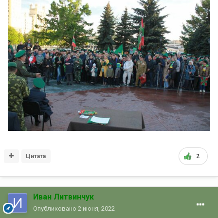
Цитата
2
Иван Литвинчук
Опубликовано
2 июня, 2022