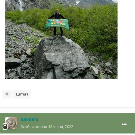
Цитата
важняк
Опубликовано
13 июня, 2022