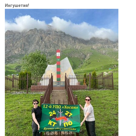
Ингушетия!