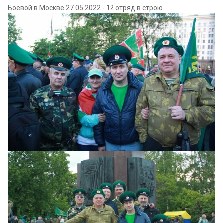
Боевой в Москве 27.05.2022 - 12 отряд в строю.