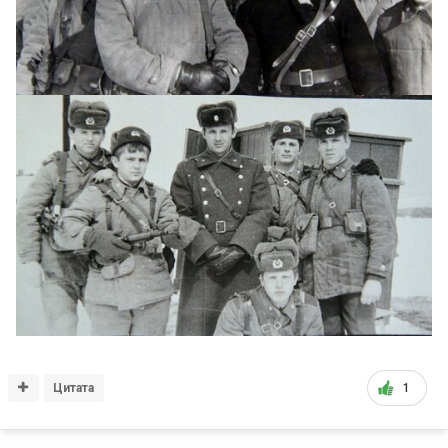
Цитата
1