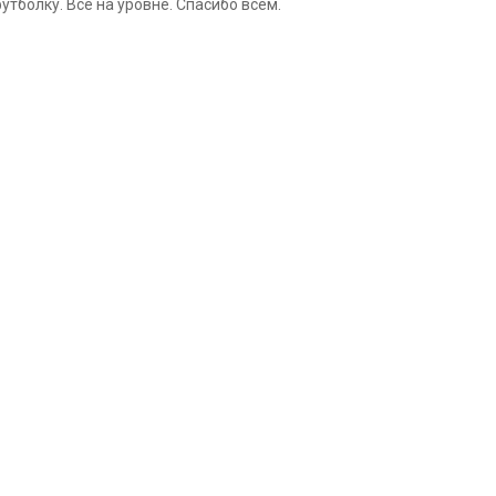
утболку. Всё на уровне. Спасибо всем.