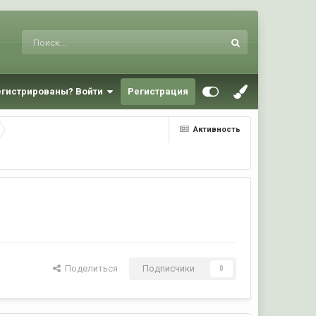
егистрированы? Войти
Регистрация
Активность
Поделиться
Подписчики
0