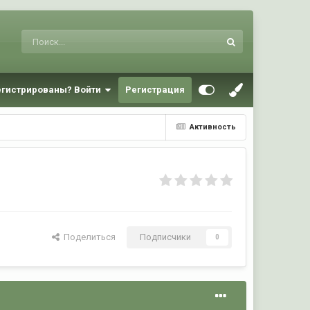
егистрированы? Войти
Регистрация
Активность
Поделиться
Подписчики
0