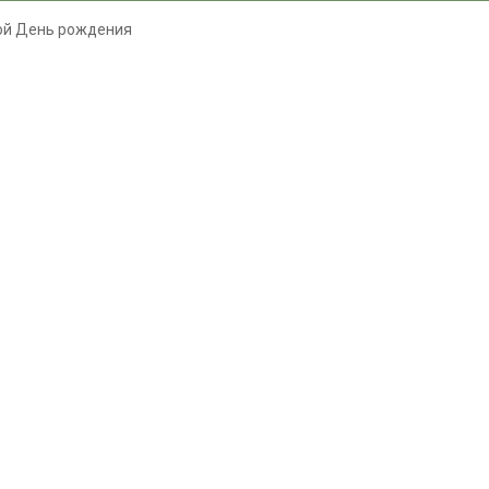
ой День рождения